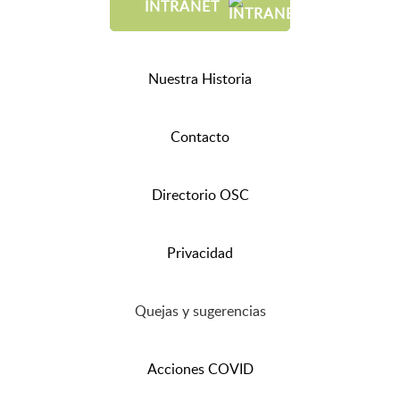
INTRANET
Nuestra Historia
Contacto
Directorio OSC
Privacidad
Quejas y sugerencias
Acciones COVID