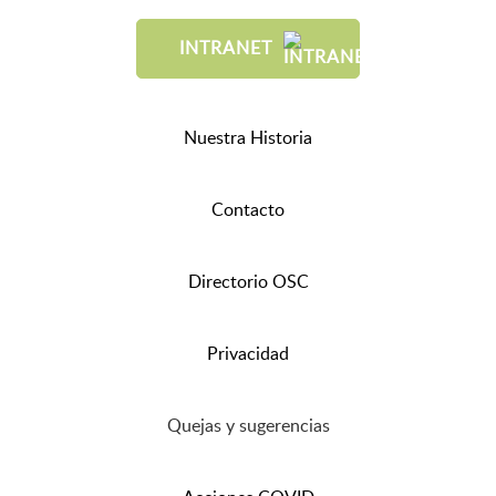
INTRANET
Nuestra Historia
Contacto
Directorio OSC
Privacidad
Quejas y sugerencias