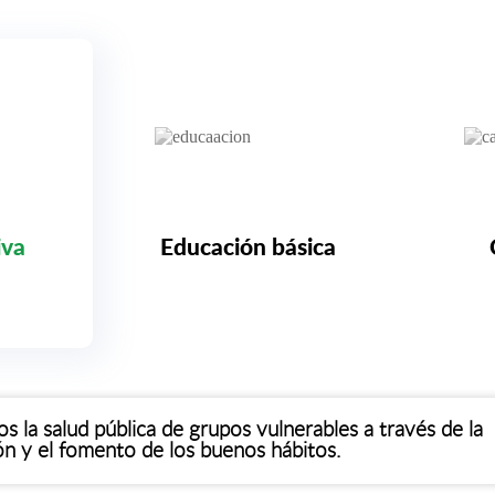
iva
Educación básica
 la salud pública de grupos vulnerables a través de la
n y el fomento de los buenos hábitos.