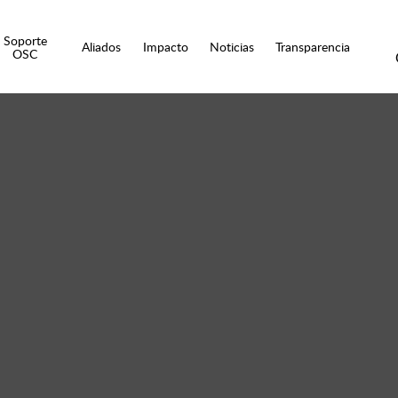
Soporte
Aliados
Impacto
Noticias
Transparencia
OSC