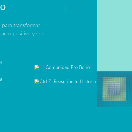
to
 para transformar
acto positivo y son