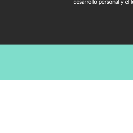
desarrollo personal y el l