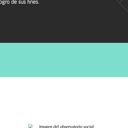
ogro de sus fines.