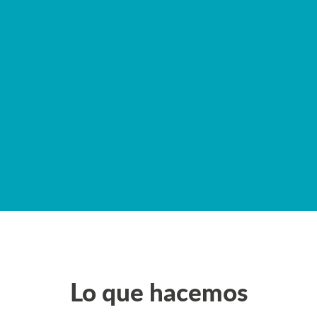
Lo que hacemos