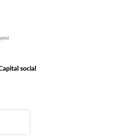
Capital social