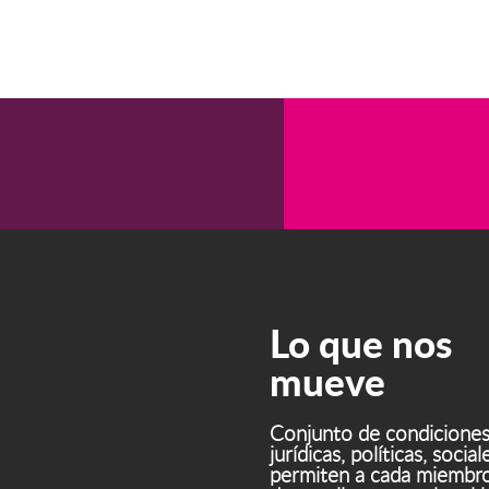
Lo que nos
mueve
Conjunto de condiciones 
jurídicas, políticas, soci
permiten a cada miembro