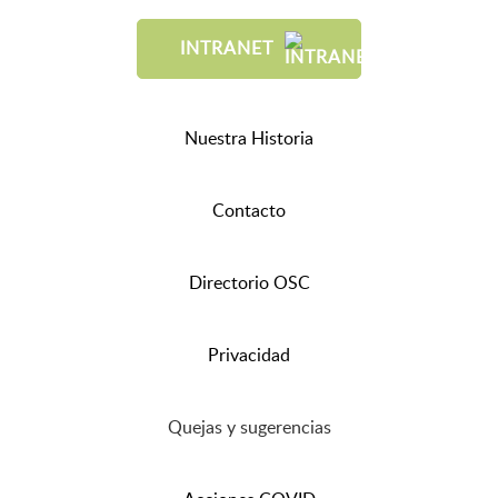
INTRANET
Nuestra Historia
Contacto
Directorio OSC
Privacidad
Quejas y sugerencias