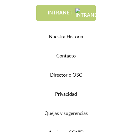
INTRANET
Nuestra Historia
Contacto
Directorio OSC
Privacidad
Quejas y sugerencias