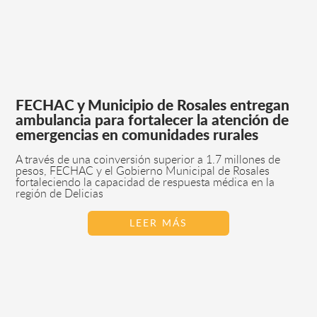
FECHAC y Municipio de Rosales entregan
ambulancia para fortalecer la atención de
emergencias en comunidades rurales
A través de una coinversión superior a 1.7 millones de
pesos, FECHAC y el Gobierno Municipal de Rosales
fortaleciendo la capacidad de respuesta médica en la
región de Delicias
LEER MÁS