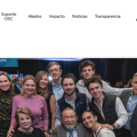
Soporte
Aliados
Impacto
Noticias
Transparencia
OSC