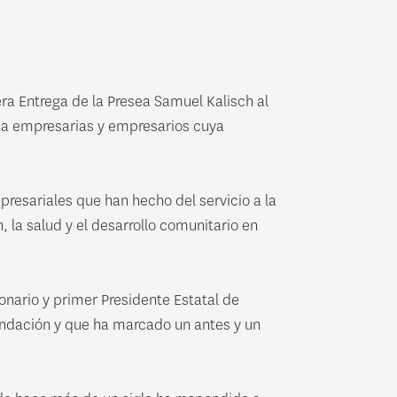
a Entrega de la Presea Samuel Kalisch al
 a empresarias y empresarios cuya
resariales que han hecho del servicio a la
 la salud y el desarrollo comunitario en
nario y primer Presidente Estatal de
undación y que ha marcado un antes y un