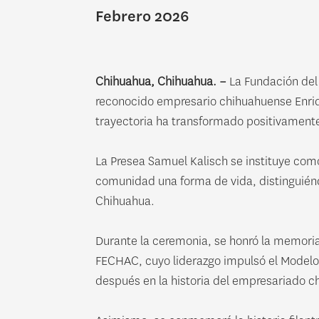
Febrero 2026
Chihuahua, Chihuahua. –
La Fundación del 
reconocido empresario chihuahuense Enriq
trayectoria ha transformado positivamente
La Presea Samuel Kalisch se instituye com
comunidad una forma de vida, distinguiénd
Chihuahua.
Durante la ceremonia, se honró la memoria
FECHAC, cuyo liderazgo impulsó el Modelo
después en la historia del empresariado 