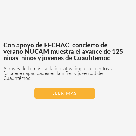
Con apoyo de FECHAC, concierto de
verano NUCAM muestra el avance de 125
niñas, niños y jóvenes de Cuauhtémoc
A través de la música, la iniciativa impulsa talentos y
fortalece capacidades en la niñez y juventud de
Cuauhtémoc.
LEER MÁS