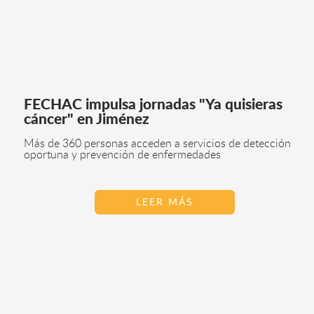
FECHAC impulsa jornadas "Ya quisieras
cáncer" en Jiménez
Más de 360 personas acceden a servicios de detección
oportuna y prevención de enfermedades
LEER MÁS