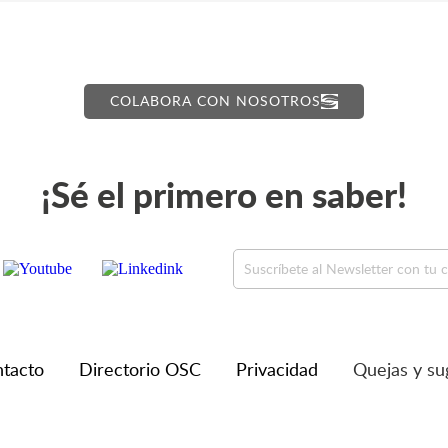
COLABORA CON NOSOTROS
¡Sé el primero en saber!
tacto
Directorio OSC
Privacidad
Quejas y su