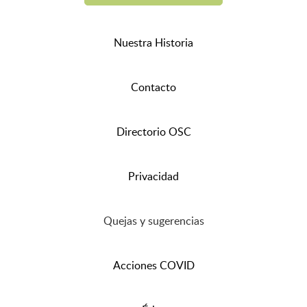
Nuestra Historia
Contacto
Directorio OSC
Privacidad
Quejas y sugerencias
Acciones COVID