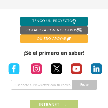
TENGO UN PROYECTO
COLABORA CON NOSOTROS
QUIERO APOYAR
¡Sé el primero en saber!
Enviar
INTRANET