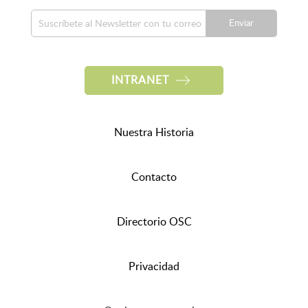
Enviar
INTRANET
Nuestra Historia
Contacto
Directorio OSC
Privacidad