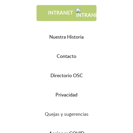
INTRANET
Nuestra Historia
Contacto
Directorio OSC
Privacidad
Quejas y sugerencias