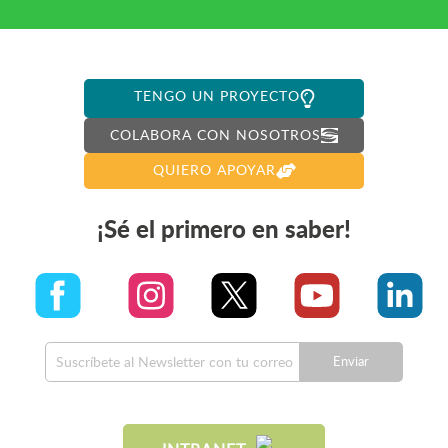
TENGO UN PROYECTO
COLABORA CON NOSOTROS
QUIERO APOYAR
¡Sé el primero en saber!
Enviar