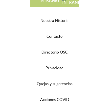
INTRANET
Nuestra Historia
Contacto
Directorio OSC
Privacidad
Quejas y sugerencias
Acciones COVID