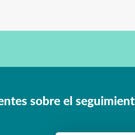
entes sobre el seguimient