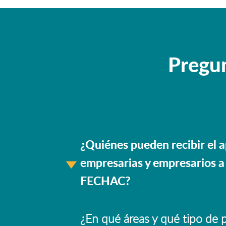
Pregun
¿Quiénes pueden recibir el 
empresarias y empresarios a
FECHAC?
¿En qué áreas y qué tipo de