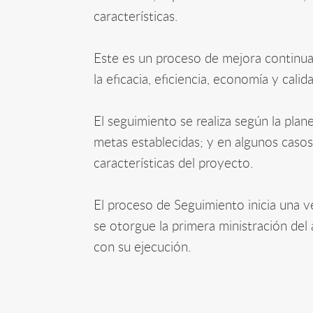
características.
Este es un proceso de mejora continu
la eficacia, eficiencia, economía y cali
El seguimiento se realiza según la plan
metas establecidas; y en algunos casos 
características del proyecto.
El proceso de Seguimiento inicia una v
se otorgue la primera ministración del 
con su ejecución.