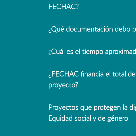
FECHAC?
¿Qué documentación debo p
¿Cuál es el tiempo aproxima
¿FECHAC financia el total de
proyecto?
Proyectos que protegen la d
Equidad social y de género