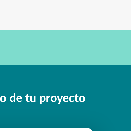
o de tu proyecto