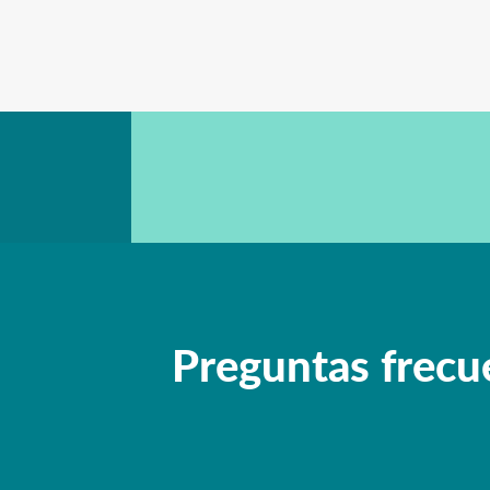
Preguntas frecu