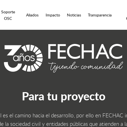
Soporte
Aliados
Impacto
Noticias
Transparencia
OSC
Para tu proyecto
al es el camino hacia el desarrollo, por ello en FECHA
e la sociedad civil y entidades públicas que atienden a