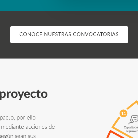
CONOCE NUESTRAS CONVOCATORIAS
 proyecto
pacto, por ello
mediante acciones de
 según sean sus