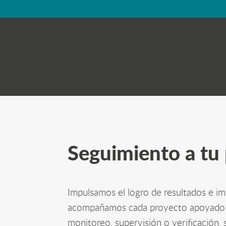
Seguimiento a tu
Impulsamos el logro de resultados e im
acompañamos cada proyecto apoyado 
monitoreo, supervisión o verificación,