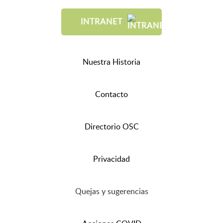
INTRANET
Nuestra Historia
Contacto
Directorio OSC
Privacidad
Quejas y sugerencias