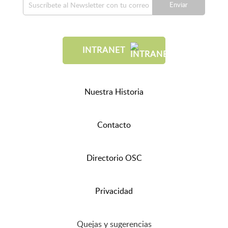
Enviar
INTRANET
Nuestra Historia
Contacto
Directorio OSC
Privacidad
Quejas y sugerencias