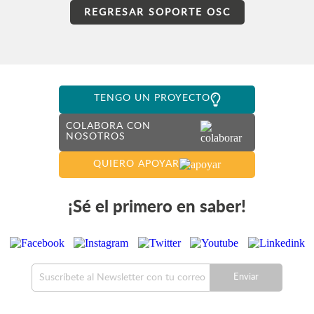
REGRESAR SOPORTE OSC
TENGO UN PROYECTO
COLABORA CON
NOSOTROS
QUIERO APOYAR
¡Sé el primero en saber!
Enviar