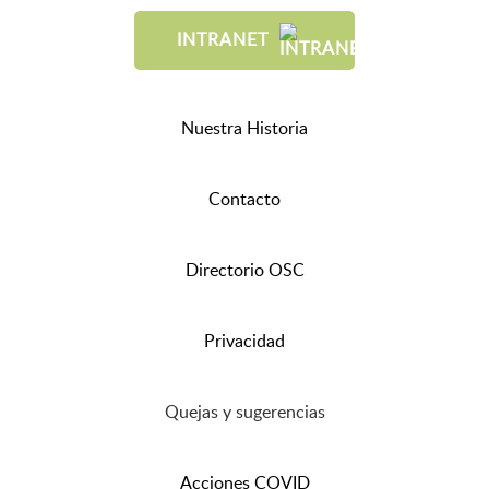
INTRANET
Nuestra Historia
Contacto
Directorio OSC
Privacidad
Quejas y sugerencias
Acciones COVID