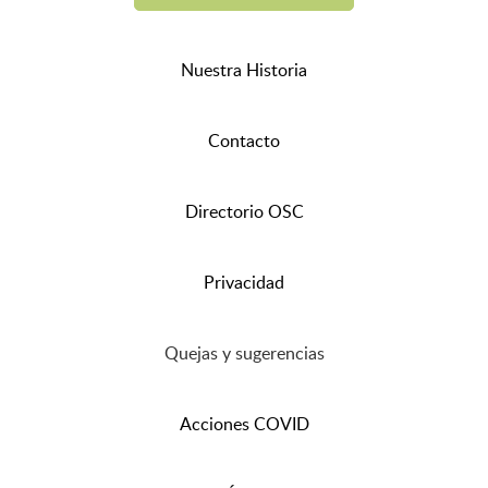
Nuestra Historia
Contacto
Directorio OSC
Privacidad
Quejas y sugerencias
Acciones COVID