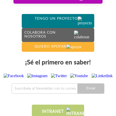
TENGO UN PROYECTO
COLABORA CON
NOSOTROS
QUIERO APOYAR
¡Sé el primero en saber!
Enviar
INTRANET