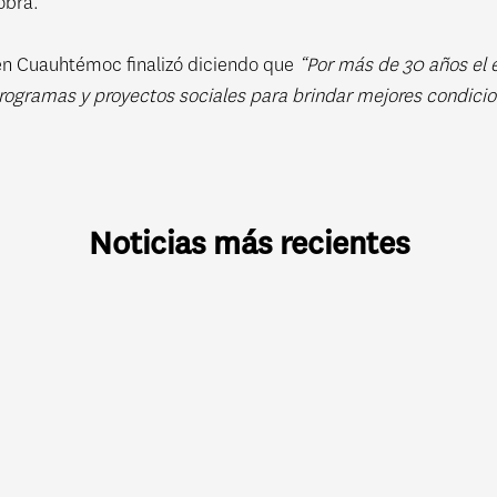
obra.
en Cuauhtémoc finalizó diciendo que
“Por más de 30 años el
rogramas y proyectos sociales para brindar mejores condicio
Noticias más recientes