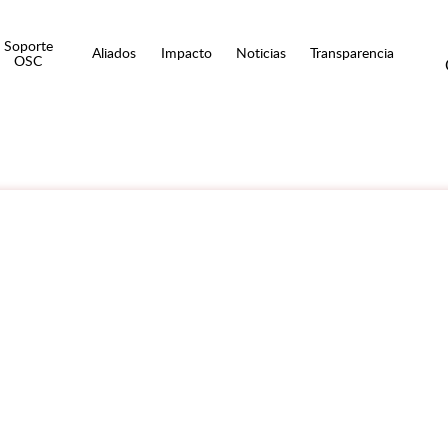
Soporte
Aliados
Impacto
Noticias
Transparencia
OSC