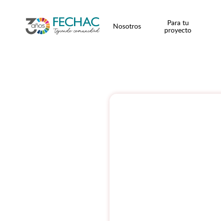
Para tu
Nosotros
proyecto