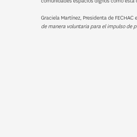
comunidades espacios dignos como esta 
Graciela Martínez, Presidenta de FECHAC 
de manera voluntaria para el impulso de p