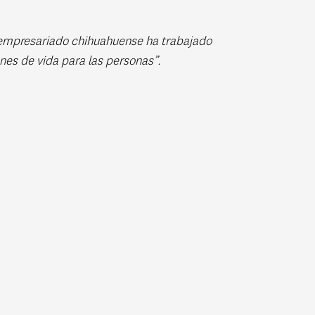
 empresariado chihuahuense ha trabajado
nes de vida para las personas”.