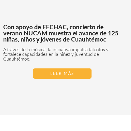
Con apoyo de FECHAC, concierto de
verano NUCAM muestra el avance de 125
niñas, niños y jóvenes de Cuauhtémoc
A través de la música, la iniciativa impulsa talentos y
fortalece capacidades en la niñez y juventud de
Cuauhtémoc.
LEER MÁS