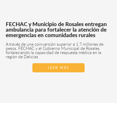
FECHAC y Municipio de Rosales entregan
ambulancia para fortalecer la atención de
emergencias en comunidades rurales
A través de una coinversión superior a 1.7 millones de
pesos, FECHAC y el Gobierno Municipal de Rosales
fortaleciendo la capacidad de respuesta médica en la
región de Delicias
LEER MÁS