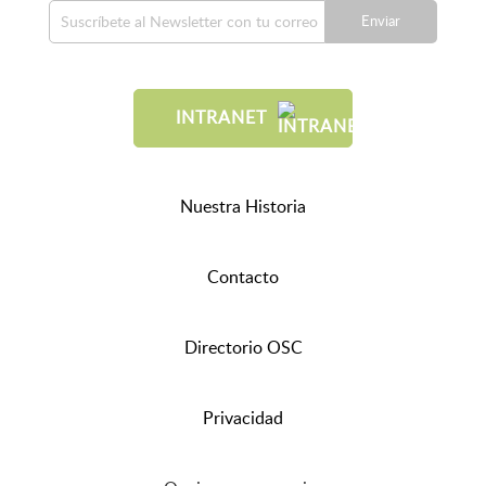
Enviar
INTRANET
Nuestra Historia
Contacto
Directorio OSC
Privacidad