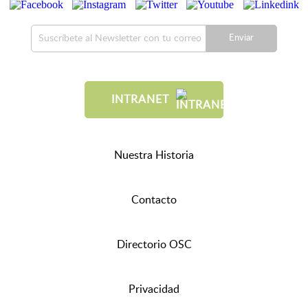
Enviar
INTRANET
Nuestra Historia
Contacto
Directorio OSC
Privacidad