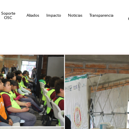
Soporte
Aliados
Impacto
Noticias
Transparencia
OSC