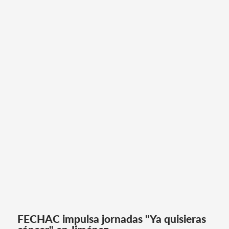
FECHAC impulsa jornadas "Ya quisieras