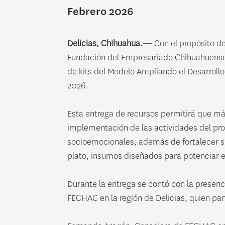
Febrero 2026
Delicias, Chihuahua.—
Con el propósito de
Fundación del Empresariado Chihuahuense, 
de kits del Modelo Ampliando el Desarroll
2026.
Esta entrega de recursos permitirá que má
implementación de las actividades del pro
socioemocionales, además de fortalecer su
plato, insumos diseñados para potenciar el
Durante la entrega se contó con la presenc
FECHAC en la región de Delicias, quien par