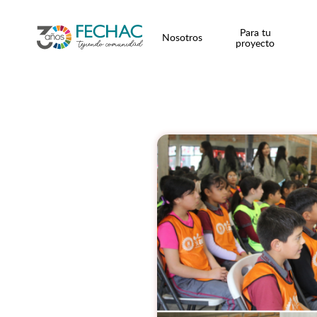
Para tu
Nosotros
proyecto