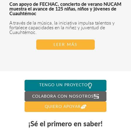
Con apoyo de FECHAC, concierto de verano NUCAM
muestra el avance de 125 niñas, niños y jóvenes de
Cuauhtémoc
A través de la música, la iniciativa impulsa talentos y
fortalece capacidades en la niñez y juventud de
Cuauhtémoc.
LEER MÁS
TENGO UN PROYECTO
COLABORA CON NOSOTROS
QUIERO APOYAR
¡Sé el primero en saber!