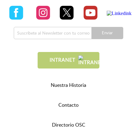
Enviar
INTRANET
Nuestra Historia
Contacto
Directorio OSC