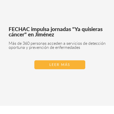
FECHAC impulsa jornadas "Ya quisieras
cáncer" en Jiménez
Más de 360 personas acceden a servicios de detección
oportuna y prevención de enfermedades
LEER MÁS