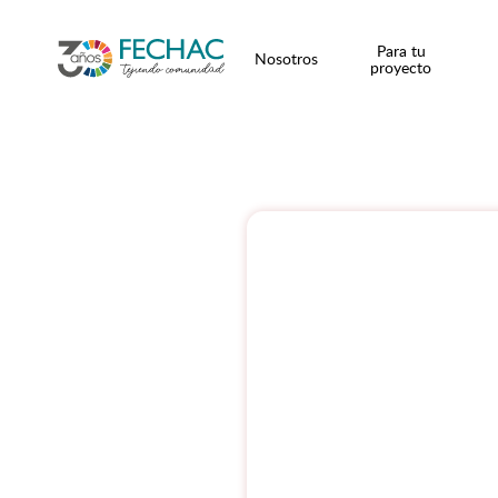
Para tu
Nosotros
proyecto