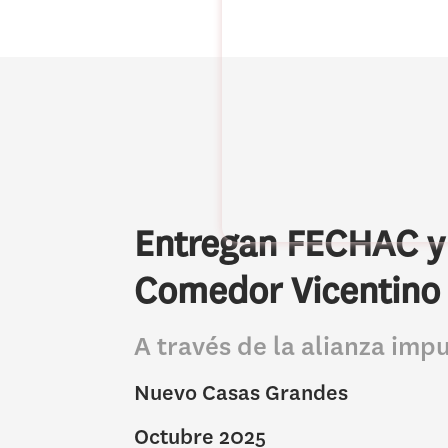
Entregan FECHAC y 
Comedor Vicentino 
A través de la alianza imp
Nuevo Casas Grandes
Octubre 2025