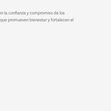
en la confianza y compromiso de los
 que promueven bienestar y fortalecen el