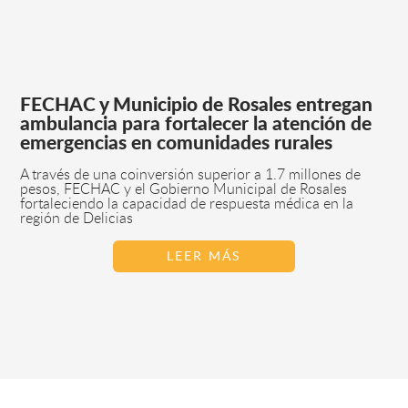
FECHAC y Municipio de Rosales entregan
ambulancia para fortalecer la atención de
emergencias en comunidades rurales
A través de una coinversión superior a 1.7 millones de
pesos, FECHAC y el Gobierno Municipal de Rosales
fortaleciendo la capacidad de respuesta médica en la
región de Delicias
LEER MÁS