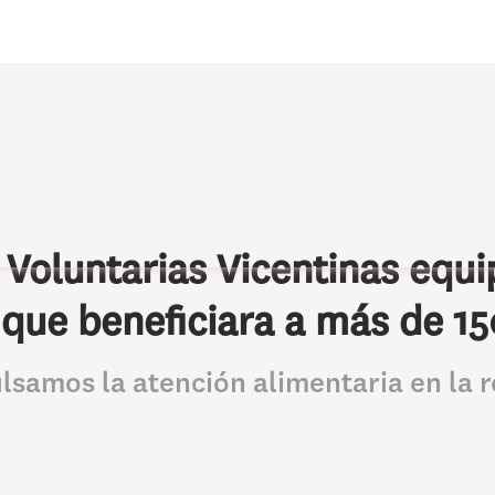
Voluntarias Vicentinas equi
que beneficiara a más de 1
ulsamos la atención alimentaria en la 