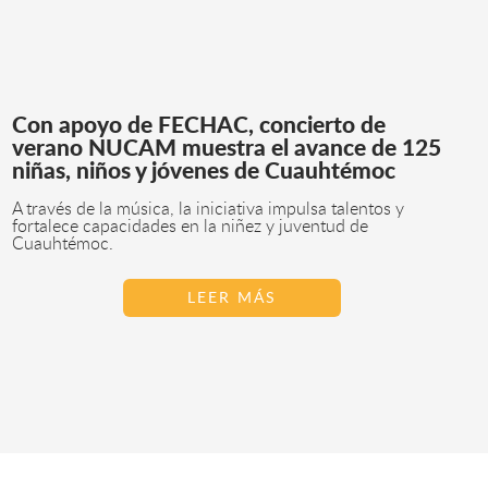
Con apoyo de FECHAC, concierto de
verano NUCAM muestra el avance de 125
niñas, niños y jóvenes de Cuauhtémoc
A través de la música, la iniciativa impulsa talentos y
fortalece capacidades en la niñez y juventud de
Cuauhtémoc.
LEER MÁS