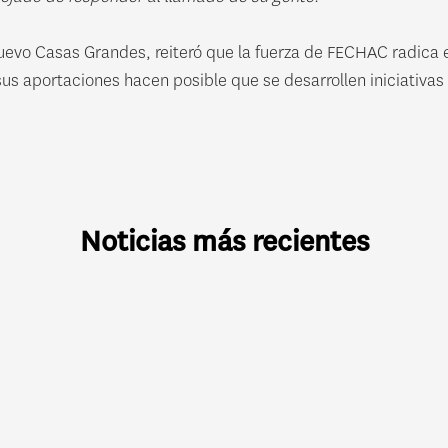
uevo Casas Grandes, reiteró que la fuerza de FECHAC radica 
s aportaciones hacen posible que se desarrollen iniciativas
Noticias más recientes