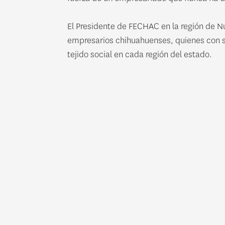
El Presidente de FECHAC en la región de N
empresarios chihuahuenses, quienes con su
tejido social en cada región del estado.