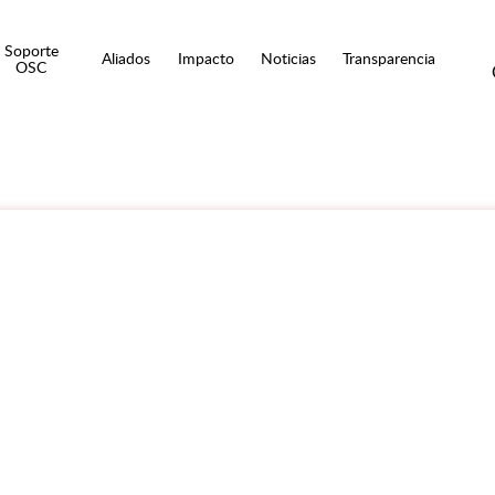
Soporte
Aliados
Impacto
Noticias
Transparencia
OSC