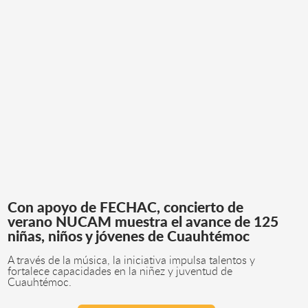
Con apoyo de FECHAC, concierto de
verano NUCAM muestra el avance de 125
niñas, niños y jóvenes de Cuauhtémoc
A través de la música, la iniciativa impulsa talentos y
fortalece capacidades en la niñez y juventud de
Cuauhtémoc.