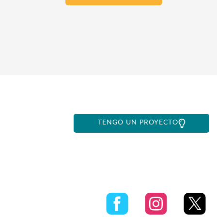
TENGO UN PROYECTO