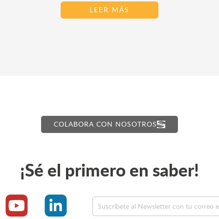
LEER MÁS
COLABORA CON NOSOTROS
¡Sé el primero en saber!