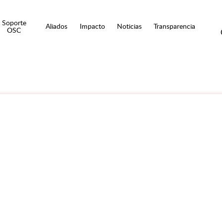
Soporte
Aliados
Impacto
Noticias
Transparencia
OSC