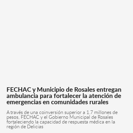
FECHAC y Municipio de Rosales entregan
ambulancia para fortalecer la atención de
emergencias en comunidades rurales
A través de una coinversión superior a 1.7 millones de
pesos, FECHAC y el Gobierno Municipal de Rosales
fortaleciendo la capacidad de respuesta médica en la
región de Delicias