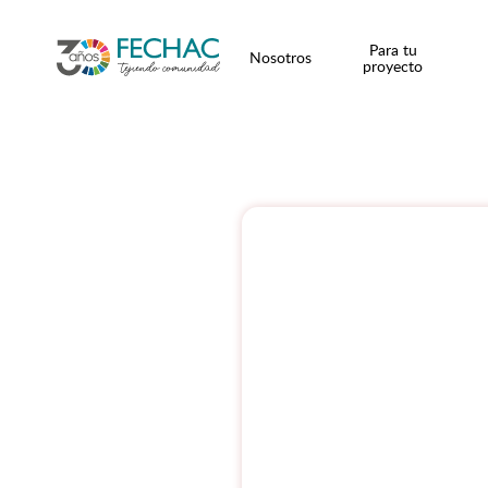
Para tu
Nosotros
proyecto