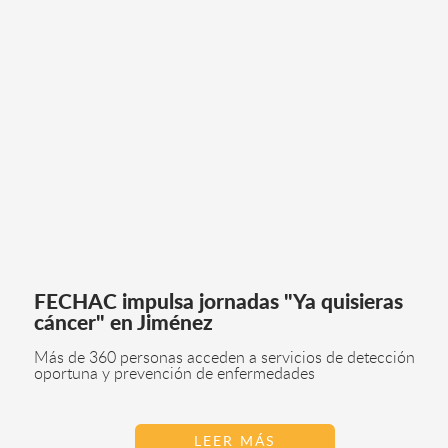
FECHAC impulsa jornadas "Ya quisieras
cáncer" en Jiménez
Más de 360 personas acceden a servicios de detección
oportuna y prevención de enfermedades
LEER MÁS