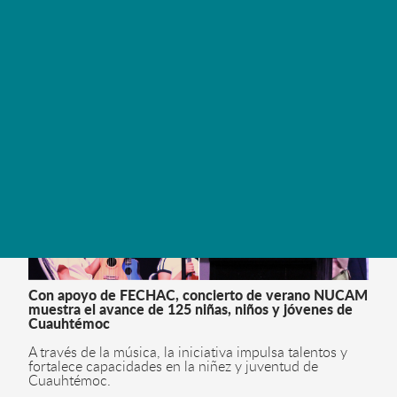
Con apoyo de FECHAC, concierto de verano NUCAM
muestra el avance de 125 niñas, niños y jóvenes de
Cuauhtémoc
A través de la música, la iniciativa impulsa talentos y
fortalece capacidades en la niñez y juventud de
Cuauhtémoc.