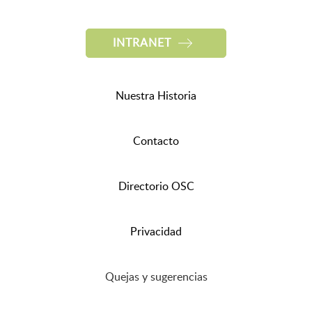
INTRANET
Nuestra Historia
Contacto
Directorio OSC
Privacidad
Quejas y sugerencias