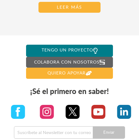
LEER MÁS
TENGO UN PROYECTO
COLABORA CON NOSOTROS
QUIERO APOYAR
¡Sé el primero en saber!
Enviar