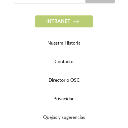
INTRANET
Nuestra Historia
Contacto
Directorio OSC
Privacidad
Quejas y sugerencias