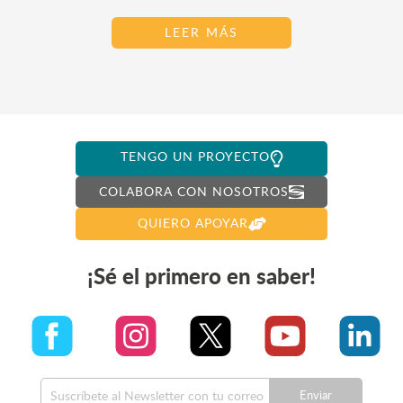
LEER MÁS
TENGO UN PROYECTO
COLABORA CON NOSOTROS
QUIERO APOYAR
¡Sé el primero en saber!
Enviar