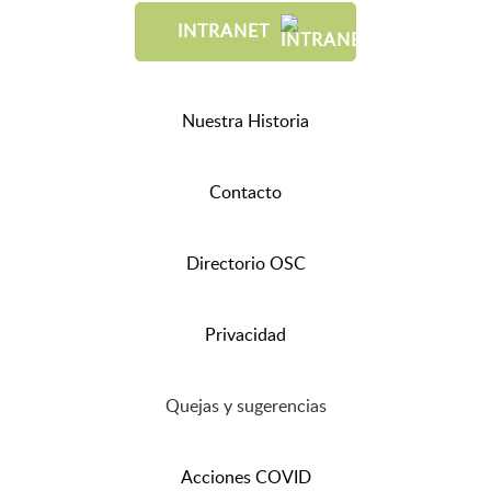
INTRANET
Nuestra Historia
Contacto
Directorio OSC
Privacidad
Quejas y sugerencias
Acciones COVID