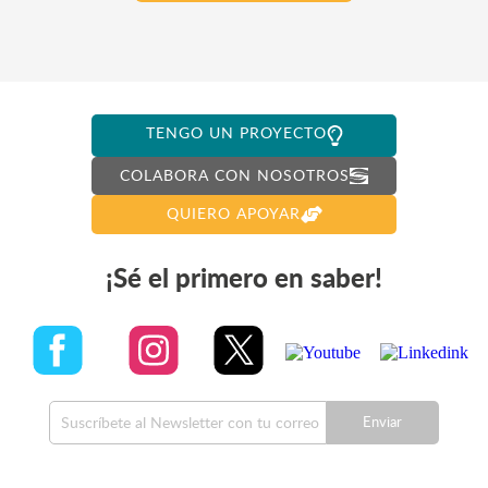
TENGO UN PROYECTO
COLABORA CON NOSOTROS
QUIERO APOYAR
¡Sé el primero en saber!
Enviar