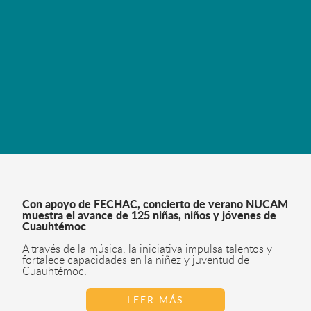
Con apoyo de FECHAC, concierto de verano NUCAM
muestra el avance de 125 niñas, niños y jóvenes de
Cuauhtémoc
A través de la música, la iniciativa impulsa talentos y
fortalece capacidades en la niñez y juventud de
Cuauhtémoc.
LEER MÁS