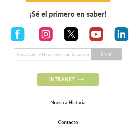
¡Sé el primero en saber!
Enviar
INTRANET
Nuestra Historia
Contacto