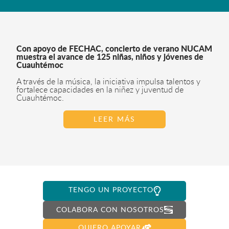
Con apoyo de FECHAC, concierto de verano NUCAM
muestra el avance de 125 niñas, niños y jóvenes de
Cuauhtémoc
A través de la música, la iniciativa impulsa talentos y
fortalece capacidades en la niñez y juventud de
Cuauhtémoc.
LEER MÁS
TENGO UN PROYECTO
COLABORA CON NOSOTROS
QUIERO APOYAR