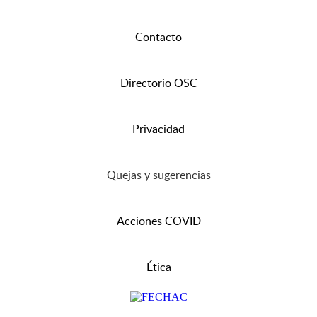
Contacto
Directorio OSC
Privacidad
Quejas y sugerencias
Acciones COVID
Ética