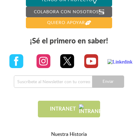
COLABORA CON NOSOTROS
QUIERO APOYAR
¡Sé el primero en saber!
Enviar
INTRANET
Nuestra Historia