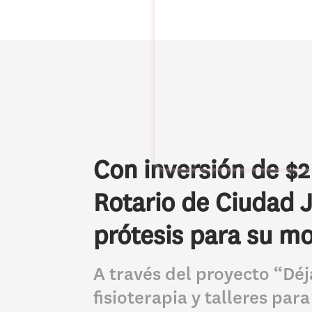
Con inversión de $
Rotario de Ciudad J
prótesis para su mo
A través del proyecto “Dé
fisioterapia y talleres par