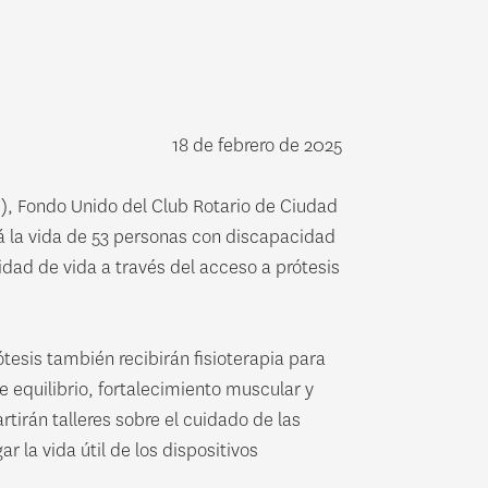
18 de febrero de 2025
, Fondo Unido del Club Rotario de Ciudad
rá la vida de 53 personas con discapacidad
idad de vida a través del acceso a prótesis
tesis también recibirán fisioterapia para
de equilibrio, fortalecimiento muscular y
tirán talleres sobre el cuidado de las
r la vida útil de los dispositivos