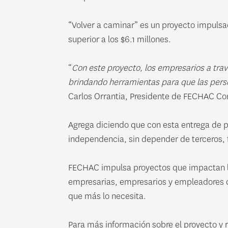
“Volver a caminar” es un proyecto impulsa
superior a los $6.1 millones.
“
Con este proyecto, los empresarios a tra
brindando herramientas para que las pers
Carlos Orrantia, Presidente de FECHAC Co
Agrega diciendo que con esta entrega de p
independencia, sin depender de terceros, f
FECHAC impulsa proyectos que impactan la
empresarias, empresarios y empleadores de
que más lo necesita.
Para más información sobre el proyecto y r