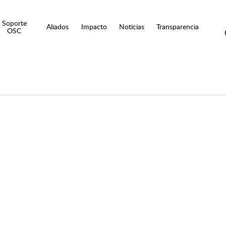
Soporte
Aliados
Impacto
Noticias
Transparencia
OSC