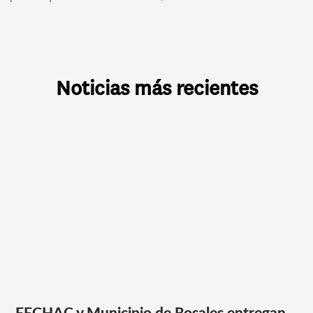
Noticias más recientes