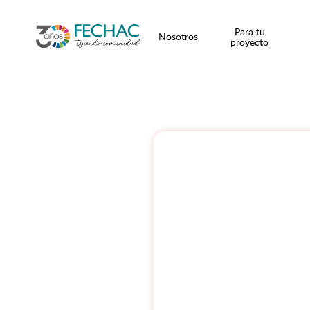
Para tu
Nosotros
proyecto