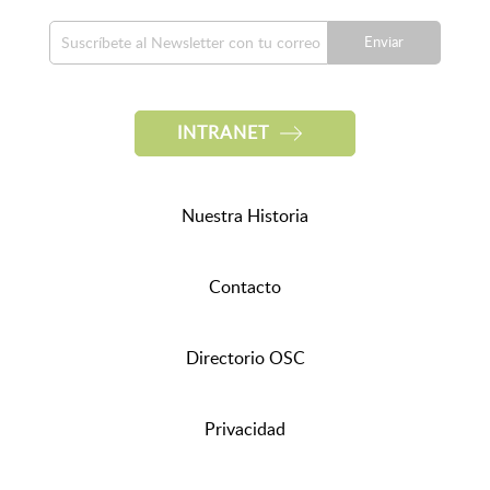
Enviar
INTRANET
Nuestra Historia
Contacto
Directorio OSC
Privacidad