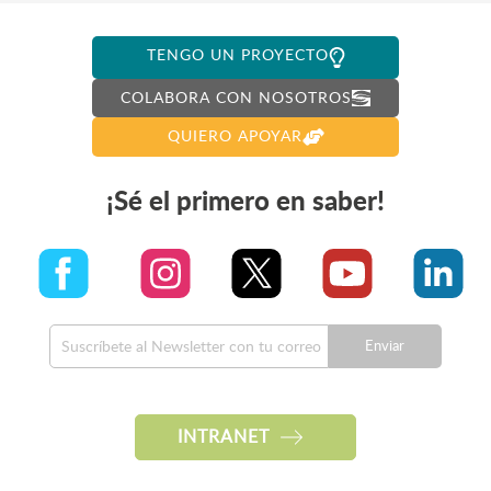
TENGO UN PROYECTO
COLABORA CON NOSOTROS
QUIERO APOYAR
¡Sé el primero en saber!
Enviar
INTRANET