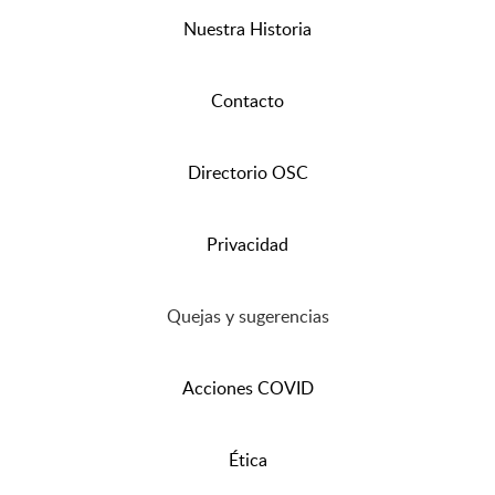
Nuestra Historia
Contacto
Directorio OSC
Privacidad
Quejas y sugerencias
Acciones COVID
Ética