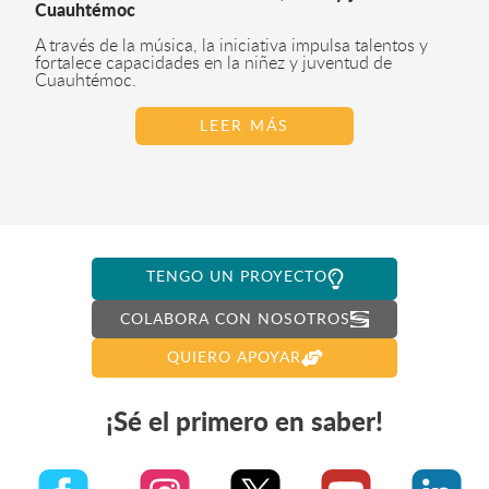
Cuauhtémoc
A través de la música, la iniciativa impulsa talentos y
fortalece capacidades en la niñez y juventud de
Cuauhtémoc.
LEER MÁS
TENGO UN PROYECTO
COLABORA CON NOSOTROS
QUIERO APOYAR
¡Sé el primero en saber!