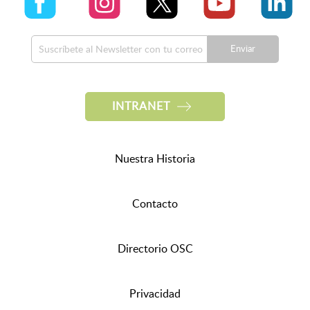
Enviar
INTRANET
Nuestra Historia
Contacto
Directorio OSC
Privacidad