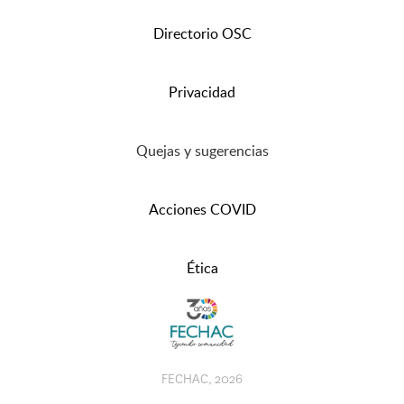
Directorio OSC
Privacidad
Quejas y sugerencias
Acciones COVID
Ética
FECHAC, 2026