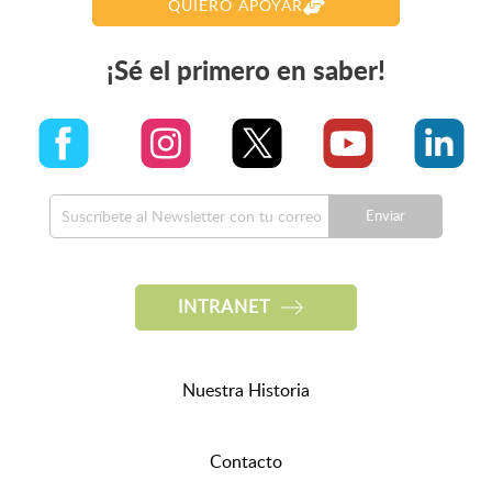
QUIERO APOYAR
¡Sé el primero en saber!
Enviar
INTRANET
Nuestra Historia
Contacto