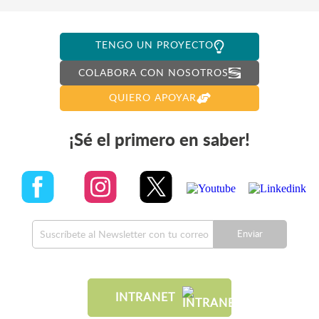
TENGO UN PROYECTO
COLABORA CON NOSOTROS
QUIERO APOYAR
¡Sé el primero en saber!
Enviar
INTRANET