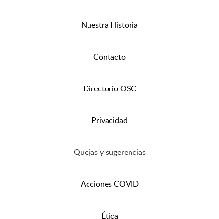
Nuestra Historia
Contacto
Directorio OSC
Privacidad
Quejas y sugerencias
Acciones COVID
Ética