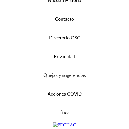
Nuestra Historia
Contacto
Directorio OSC
Privacidad
Quejas y sugerencias
Acciones COVID
Ética