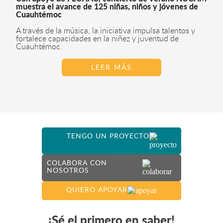
muestra el avance de 125 niñas, niños y jóvenes de
Cuauhtémoc
A través de la música, la iniciativa impulsa talentos y
fortalece capacidades en la niñez y juventud de
Cuauhtémoc.
LEER MÁS
TENGO UN PROYECTO
COLABORA CON
NOSOTROS
QUIERO APOYAR
¡Sé el primero en saber!