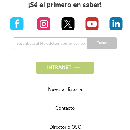
¡Sé el primero en saber!
Enviar
INTRANET
Nuestra Historia
Contacto
Directorio OSC