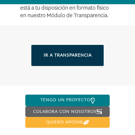
La información relativa a este rubro
está a tu disposición en formato físico
en nuestro Módulo de Transparencia.
IR A TRANSPARENCIA
TENGO UN PROYECTO
COLABORA CON NOSOTROS
QUIERO APOYAR