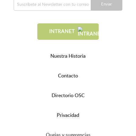
Enviar
INTRANET
Nuestra Historia
Contacto
Directorio OSC
Privacidad
Quejas y sugerencias