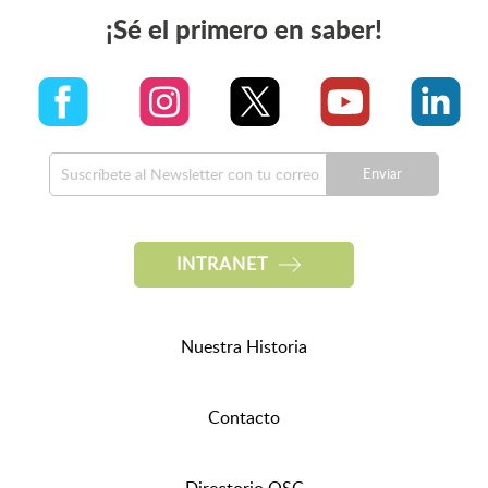
¡Sé el primero en saber!
Enviar
INTRANET
Nuestra Historia
Contacto