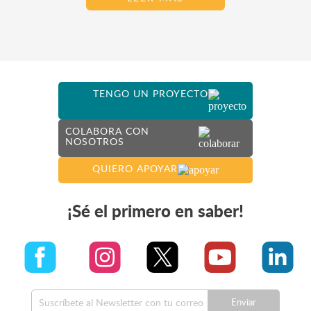
TENGO UN PROYECTO
COLABORA CON
NOSOTROS
QUIERO APOYAR
¡Sé el primero en saber!
Enviar