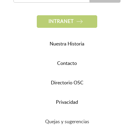
INTRANET
Nuestra Historia
Contacto
Directorio OSC
Privacidad
Quejas y sugerencias