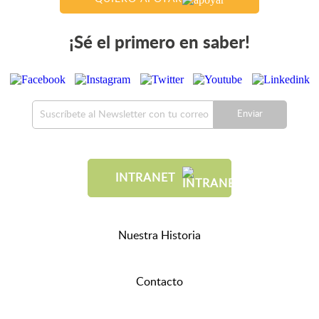
¡Sé el primero en saber!
Enviar
INTRANET
Nuestra Historia
Contacto