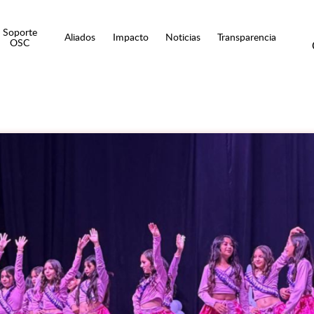
Soporte
Aliados
Impacto
Noticias
Transparencia
OSC