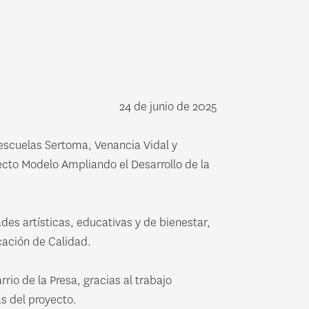
24 de junio de 2025
 escuelas Sertoma, Venancia Vidal y
ecto Modelo Ampliando el Desarrollo de la
des artísticas, educativas y de bienestar,
cación de Calidad.
rio de la Presa, gracias al trabajo
s del proyecto.