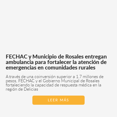
FECHAC y Municipio de Rosales entregan
ambulancia para fortalecer la atención de
emergencias en comunidades rurales
A través de una coinversión superior a 1.7 millones de
pesos, FECHAC y el Gobierno Municipal de Rosales
fortaleciendo la capacidad de respuesta médica en la
región de Delicias
LEER MÁS