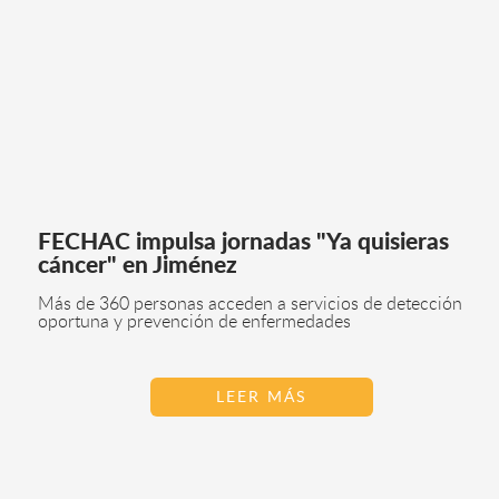
FECHAC impulsa jornadas "Ya quisieras
cáncer" en Jiménez
Más de 360 personas acceden a servicios de detección
oportuna y prevención de enfermedades
LEER MÁS