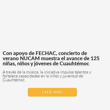
Con apoyo de FECHAC, concierto de
verano NUCAM muestra el avance de 125
niñas, niños y jóvenes de Cuauhtémoc
A través de la música, la iniciativa impulsa talentos y
fortalece capacidades en la niñez y juventud de
Cuauhtémoc.
LEER MÁS