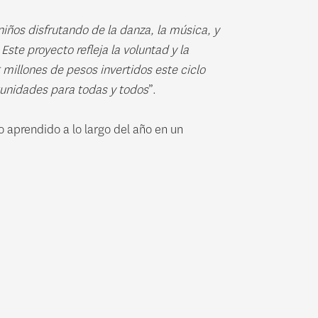
 niños disfrutando de la danza, la música, y
ste proyecto refleja la voluntad y la
 millones de pesos invertidos este ciclo
tunidades para todas y todos
”.
o aprendido a lo largo del año en un