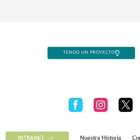
TENGO UN PROYECTO
Nuestra Historia
Co
INTRANET