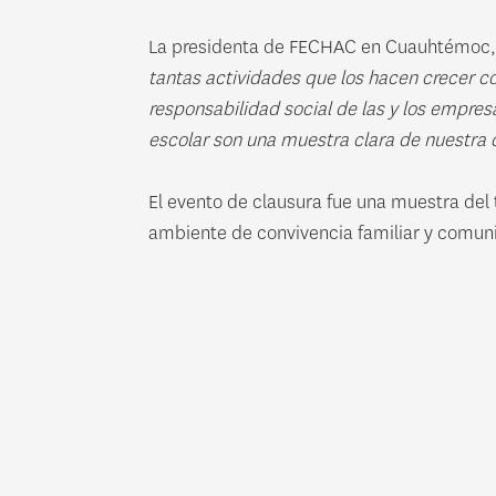
La presidenta de FECHAC en Cuauhtémoc, G
tantas actividades que los hacen crecer co
responsabilidad social de las y los empresa
escolar son una muestra clara de nuestra
El evento de clausura fue una muestra del 
ambiente de convivencia familiar y comuni