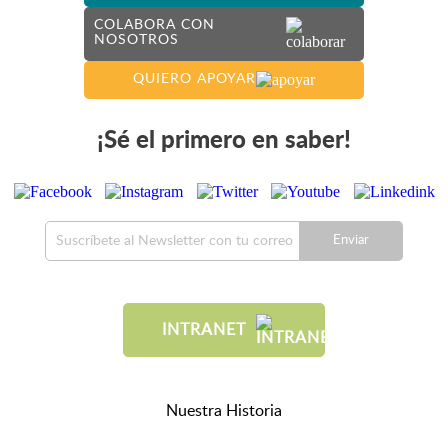
COLABORA CON
NOSOTROS
QUIERO APOYAR
¡Sé el primero en saber!
Enviar
INTRANET
Nuestra Historia