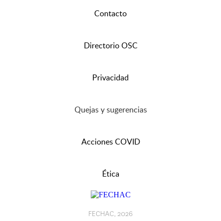
Contacto
Directorio OSC
Privacidad
Quejas y sugerencias
Acciones COVID
Ética
FECHAC, 2026